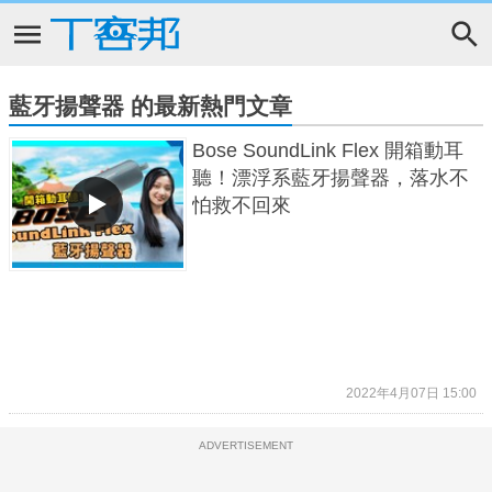
藍牙揚聲器 的最新熱門文章
Bose SoundLink Flex 開箱動耳
聽！漂浮系藍牙揚聲器，落水不
怕救不回來
2022年4月07日 15:00
ADVERTISEMENT