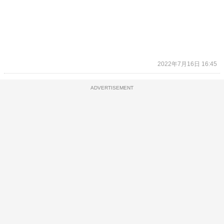
2022年7月16日 16:45
ADVERTISEMENT