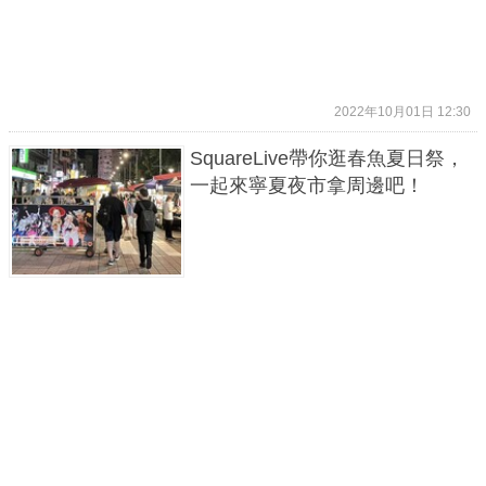
2022年10月01日 12:30
SquareLive帶你逛春魚夏日祭，
一起來寧夏夜市拿周邊吧！