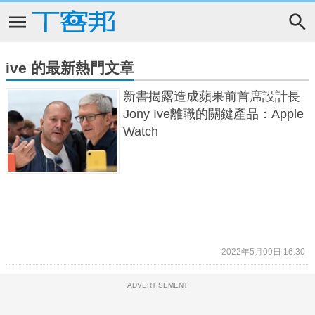
ive 的最新熱門文章
新書揭露造成蘋果前首席設計長
Jony Ive離職的關鍵產品：Apple
Watch
2022年5月09日 16:30
ADVERTISEMENT