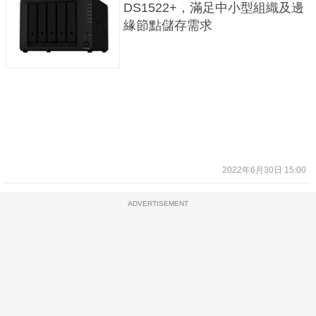
DS1522+，滿足中小型組織及邊
緣節點儲存需求
2022年6月30日 15:00
ADVERTISEMENT