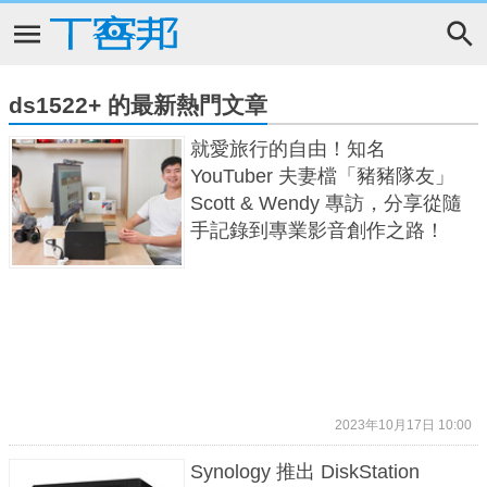
ds1522+ 的最新熱門文章
就愛旅行的自由！知名
YouTuber 夫妻檔「豬豬隊友」
Scott & Wendy 專訪，分享從隨
手記錄到專業影音創作之路！
2023年10月17日 10:00
Synology 推出 DiskStation