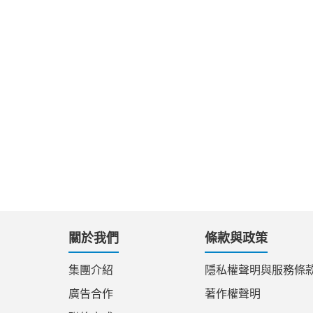
關於我們
條款與政策
集團介紹
隱私權聲明與服務條
廣告合作
著作權聲明