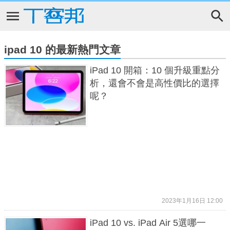
ipad 10 的最新熱門文章
iPad 10 開箱：10 個升級重點分
析，還會不會是高性價比的選擇
呢？
2023年1月16日 12:00
iPad 10 vs. iPad Air 5選哪一