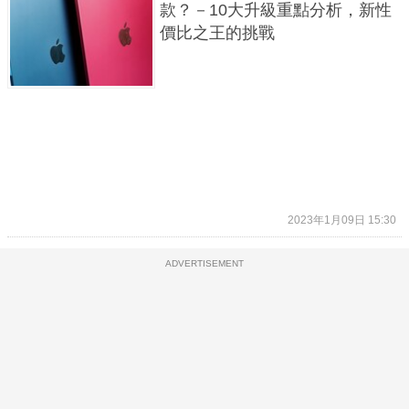
款？－10大升級重點分析，新性
價比之王的挑戰
2023年1月09日 15:30
ADVERTISEMENT