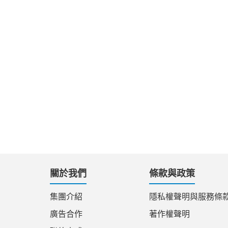
關於我們
條款與政策
集團介紹
隱私權聲明與服務條
廣告合作
著作權聲明