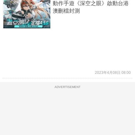
動作手遊《深空之眼》啟動台港
澳刪檔封測
2023年4月08日 08:00
ADVERTISEMENT