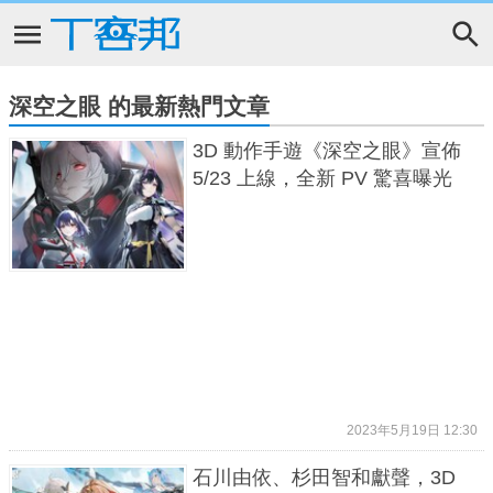
深空之眼 的最新熱門文章
3D 動作手遊《深空之眼》宣佈
5/23 上線，全新 PV 驚喜曝光
2023年5月19日 12:30
石川由依、杉田智和獻聲，3D