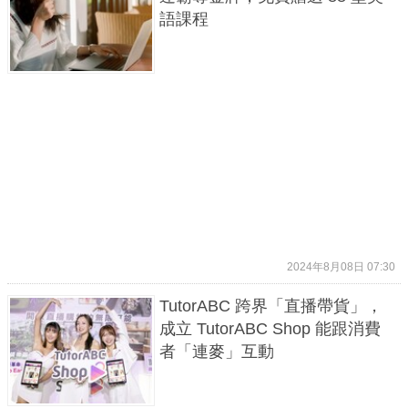
語課程
2024年8月08日 07:30
TutorABC 跨界「直播帶貨」，
成立 TutorABC Shop 能跟消費
者「連麥」互動