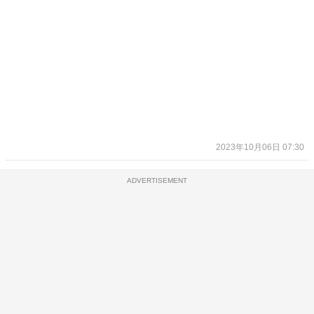
2023年10月06日 07:30
ADVERTISEMENT