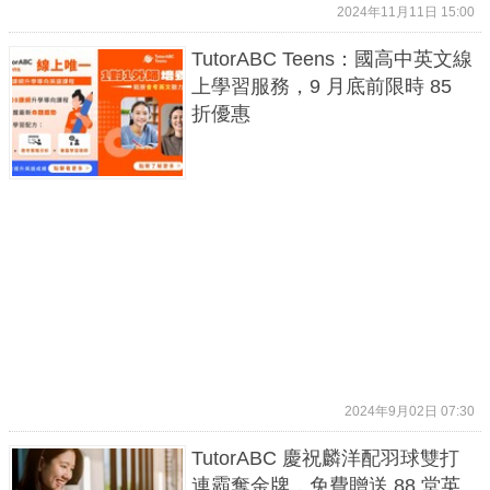
2024年11月11日 15:00
TutorABC Teens：國高中英文線
上學習服務，9 月底前限時 85
折優惠
2024年9月02日 07:30
TutorABC 慶祝麟洋配羽球雙打
連霸奪金牌，免費贈送 88 堂英