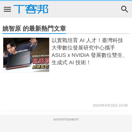
姚智原 的最新熱門文章
以實戰培育 AI 人才！臺灣科技
大學數位發展研究中心攜手
ASUS x NVIDIA 發展數位雙生、
生成式 AI 技術！
2024年4月16日 10:00
ADVERTISEMENT