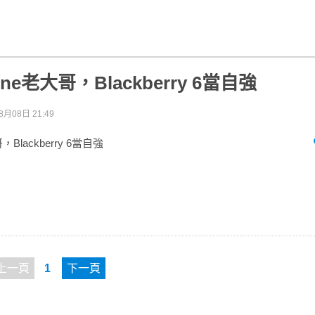
one老大哥，Blackberry 6當自強
8月08日 21:49
，Blackberry 6當自強
上一頁
1
下一頁