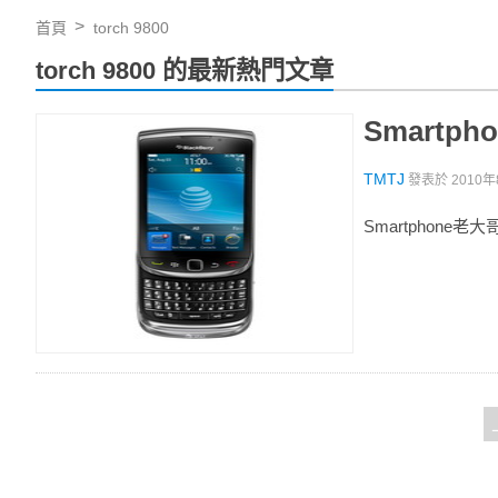
首頁
torch 9800
torch 9800 的最新熱門文章
Smartph
TMTJ
發表於
2010年
Smartphone老大哥