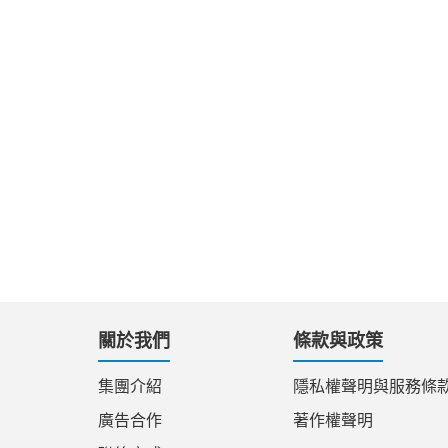
關於我們
條款與政策
集團介紹
隱私權聲明與服務條
廣告合作
著作權聲明