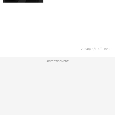
2024年7月16日 15:30
ADVERTISEMENT