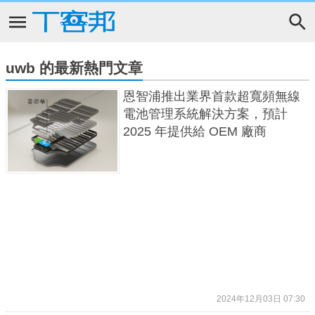
uwb 的最新熱門文章
恩智浦推出業界首款超寬頻無線
電池管理系統解決方案，預計
2025 年提供給 OEM 廠商
2024年12月03日 07:30