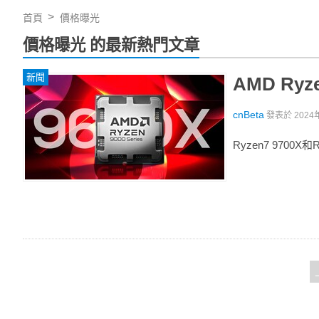
首頁
價格曝光
價格曝光 的最新熱門文章
新聞
AMD Ry
cnBeta
發表於
2024
Ryzen7 9700