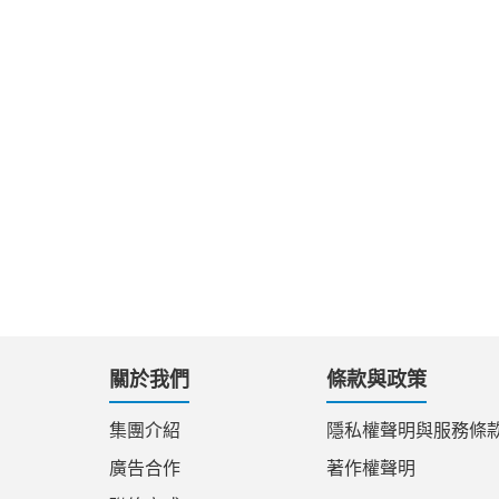
關於我們
條款與政策
集團介紹
隱私權聲明與服務條
廣告合作
著作權聲明