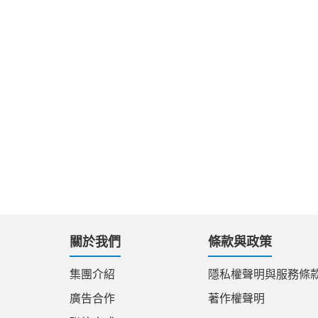
關於我們
條款與政策
集團介紹
隱私權聲明與服務條
廣告合作
著作權聲明