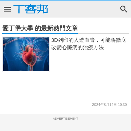
愛丁堡大學 的最新熱門文章
3D列印的人造血管，可能將徹底
改變心臟病的治療方法
2024年8月14日 10:30
ADVERTISEMENT