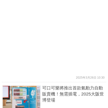
2025年3月26日 10:30
可口可樂將推出首款氫動力自動
販賣機！無需插電，2025大阪世
博登場