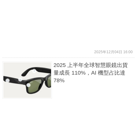
2025年12月04日 16:00
2025 上半年全球智慧眼鏡出貨
量成長 110%，AI 機型占比達
78%