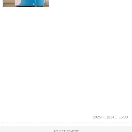
2025年3月24日 16:30
ADVERTISEMENT