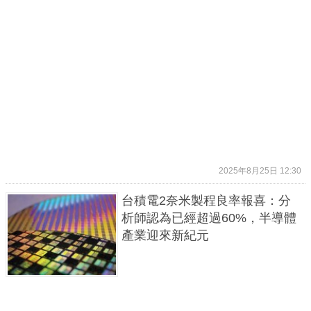
2025年8月25日 12:30
台積電2奈米製程良率報喜：分
析師認為已經超過60%，半導體
產業迎來新紀元