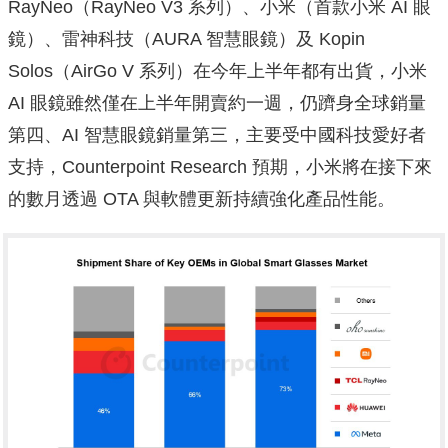
RayNeo（RayNeo V3 系列）、小米（首款小米 AI 眼
鏡）、雷神科技（AURA 智慧眼鏡）及 Kopin
Solos（AirGo V 系列）在今年上半年都有出貨，小米
AI 眼鏡雖然僅在上半年開賣約一週，仍躋身全球銷量
第四、AI 智慧眼鏡銷量第三，主要受中國科技愛好者
支持，Counterpoint Research 預期，小米將在接下來
的數月透過 OTA 與軟體更新持續強化產品性能。