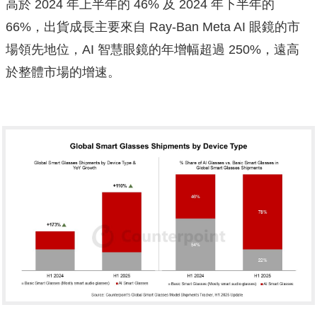
高於 2024 年上半年的 46% 及 2024 年下半年的
66%，出貨成長主要來自 Ray-Ban Meta AI 眼鏡的市
場領先地位，AI 智慧眼鏡的年增幅超過 250%，遠高
於整體市場的增速。