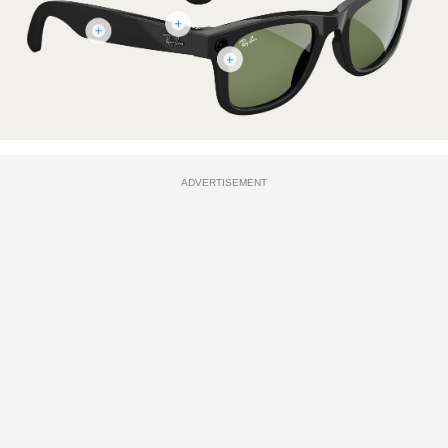
ADVERTISEMENT