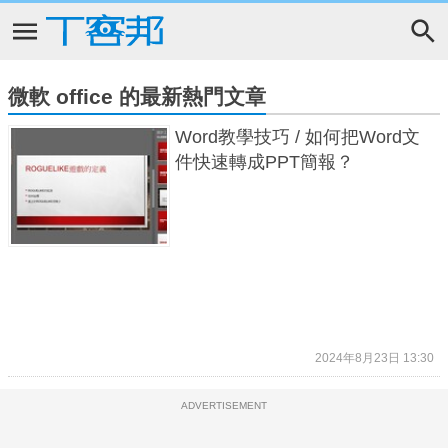
微軟 office 的最新熱門文章
Word教學技巧 / 如何把Word文
件快速轉成PPT簡報？
2024年8月23日 13:30
ADVERTISEMENT