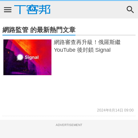
網路監管 的最新熱門文章
網路審查再升級！俄羅斯繼
YouTube 後封鎖 Signal
2024年8月14日 09:00
ADVERTISEMENT