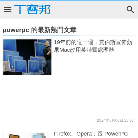
powerpc 的最新熱門文章
19年前的這一週，賈伯斯宣佈蘋
果Mac改用英特爾處理器
2024年6月08日 15:30
Firefox、Opera：跟 PowerPC