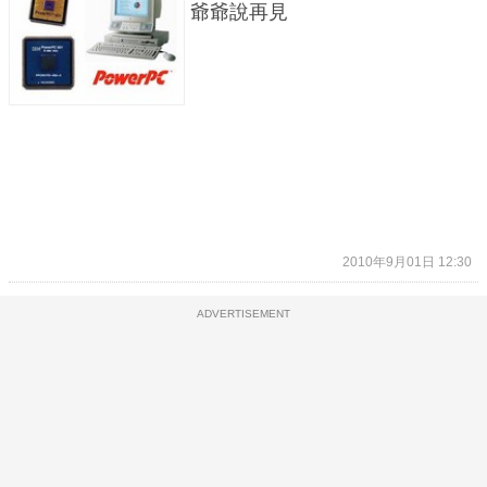
爺爺說再見
2010年9月01日 12:30
ADVERTISEMENT