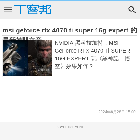
msi geforce rtx 4070 ti super 16g expert 的
最新熱門文章
NVIDIA 黑科技加持，MSI
GeForce RTX 4070 Ti SUPER
16G EXPERT 玩《黑神話：悟
空》效果如何？
2024年8月28日 15:00
ADVERTISEMENT