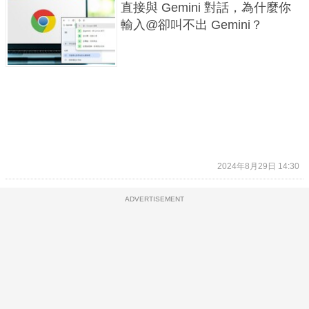
直接與 Gemini 對話，為什麼你
輸入@卻叫不出 Gemini？
2024年8月29日 14:30
ADVERTISEMENT