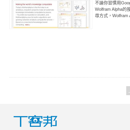
不論你習慣用Goog
Wolfram Alp
尋方式，Wolfram Al