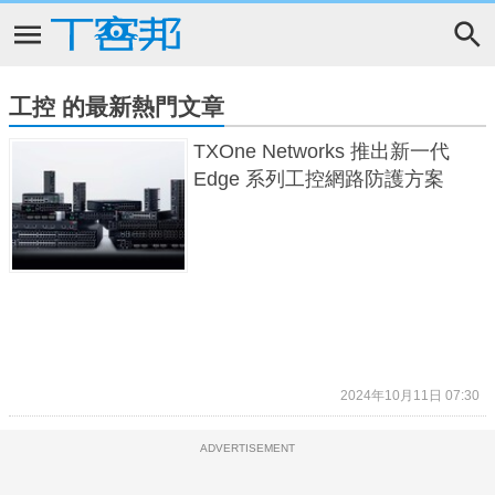
工控 的最新熱門文章
TXOne Networks 推出新一代
Edge 系列工控網路防護方案
2024年10月11日 07:30
ADVERTISEMENT