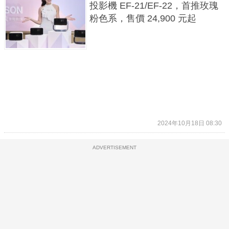
投影機 EF-21/EF-22，首推玫瑰
粉色系，售價 24,900 元起
2024年10月18日 08:30
ADVERTISEMENT