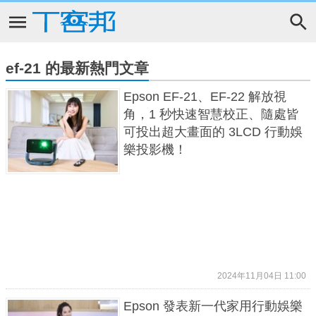
ef-21 的最新熱門文章
Epson EF-21、EF-22 解放視
角，1 秒快速智慧校正、隨處皆
可投出超大畫面的 3LCD 行動娛
樂投影機！
2024年11月04日 11:00
Epson 發表新一代家用行動娛樂