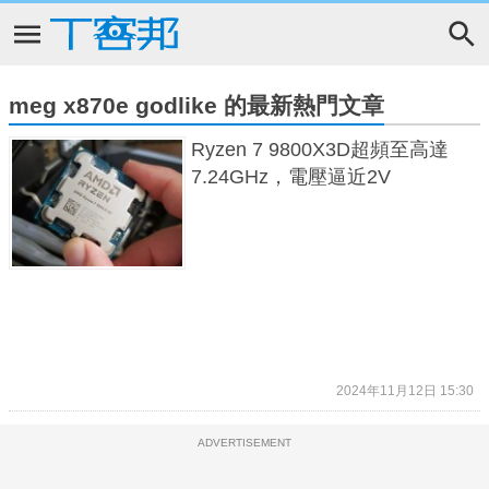
meg x870e godlike 的最新熱門文章
Ryzen 7 9800X3D超頻至高達
7.24GHz，電壓逼近2V
2024年11月12日 15:30
ADVERTISEMENT