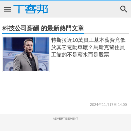
科技公司薪酬 的最新熱門文章
特斯拉近10萬員工基本薪資竟低
於其它電動車廠？馬斯克留住員
工靠的不是薪水而是股票
2024年11月17日 14:00
ADVERTISEMENT