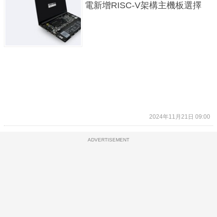
電新增RISC-V架構主機板選擇
2024年11月21日 09:00
ADVERTISEMENT