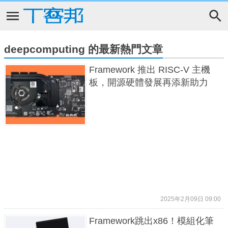
deepcomputing 的最新熱門文章
Framework 推出 RISC-V 主機
板，開源硬體發展再添新助力
2025年2月09日 09:00
Framework跳出x86！模組化筆