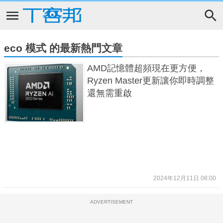
eco 模式 的最新熱門文章
AMD記憶體超頻現在更方便，
Ryzen Master更新讓你即時調整
還無需重啟
2024年12月11日 08:00
ADVERTISEMENT