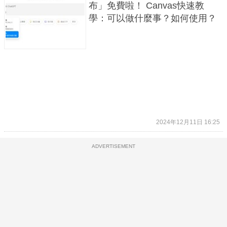
布」免費啦！ Canvas快速教
學：可以做什麼事？如何使用？
2024年12月11日 16:25
ADVERTISEMENT