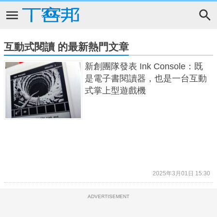
互動式閱讀 的最新熱門文章
新創團隊發表 Ink Console：既
是電子書閱讀器，也是一台互動
式掌上型遊戲機
2025年3月01日 15:30
ADVERTISEMENT