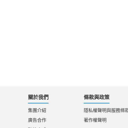
關於我們
條款與政策
集團介紹
隱私權聲明與服務條
廣告合作
著作權聲明