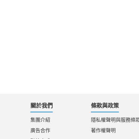
關於我們
條款與政策
集團介紹
隱私權聲明與服務條
廣告合作
著作權聲明