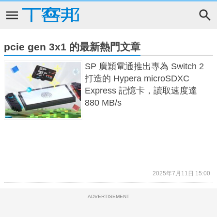
pcie gen 3x1 的最新熱門文章
SP 廣穎電通推出專為 Switch 2
打造的 Hypera microSDXC
Express 記憶卡，讀取速度達
880 MB/s
2025年7月11日 15:00
ADVERTISEMENT