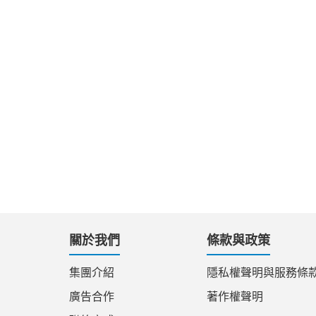
關於我們
條款與政策
集團介紹
隱私權聲明與服務條
廣告合作
著作權聲明