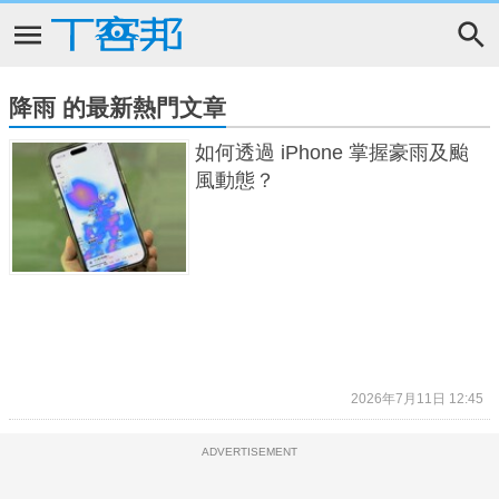
降雨 的最新熱門文章
如何透過 iPhone 掌握豪雨及颱
風動態？
2026年7月11日 12:45
ADVERTISEMENT