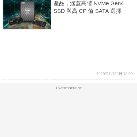
產品，涵蓋高階 NVMe Gen4
SSD 與高 CP 值 SATA 選擇
2025年7月29日 15:00
ADVERTISEMENT