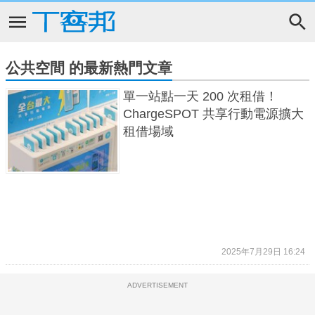
公共空間 的最新熱門文章
單一站點一天 200 次租借！
ChargeSPOT 共享行動電源擴大
租借場域
2025年7月29日 16:24
ADVERTISEMENT