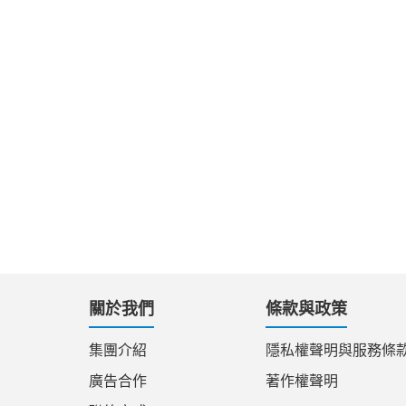
關於我們
條款與政策
集團介紹
隱私權聲明與服務條
廣告合作
著作權聲明