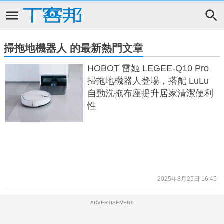
掃拖地機器人 的最新熱門文章
HOBOT 雷姬 LEGEE-Q10 Pro
掃拖地機器人登場，搭配 LuLu
自動洗拖布座提升居家清潔便利
性
2025年8月25日 16:45
ADVERTISEMENT