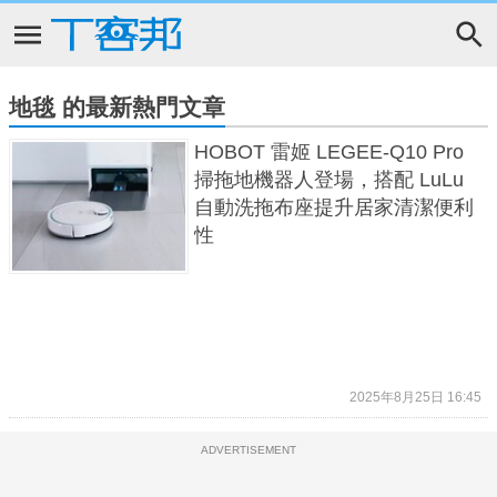
地毯 的最新熱門文章
HOBOT 雷姬 LEGEE-Q10 Pro
掃拖地機器人登場，搭配 LuLu
自動洗拖布座提升居家清潔便利
性
2025年8月25日 16:45
ADVERTISEMENT