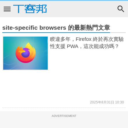
site-specific browsers 的最新熱門文章
睽違多年，Firefox 終於再次實驗
性支援 PWA，這次能成功嗎？
2025年8月31日 10:30
ADVERTISEMENT