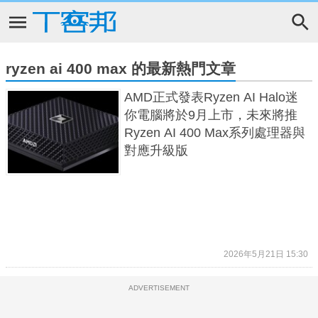
ryzen ai 400 max 的最新熱門文章
AMD正式發表Ryzen AI Halo迷
你電腦將於9月上市，未來將推
Ryzen AI 400 Max系列處理器與
對應升級版
2026年5月21日 15:30
ADVERTISEMENT