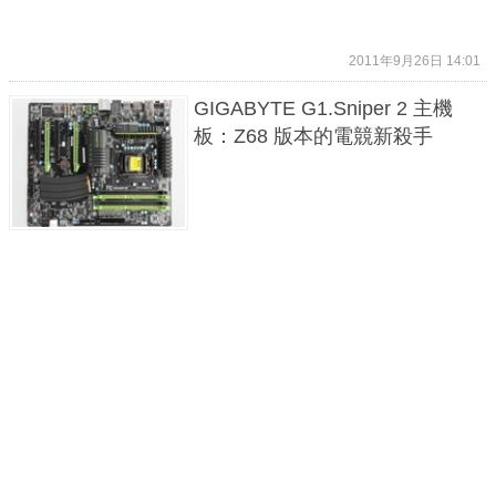
2011年9月26日 14:01
GIGABYTE G1.Sniper 2 主機
板：Z68 版本的電競新殺手