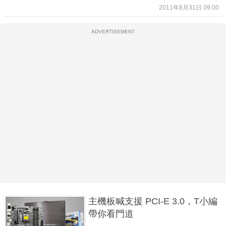
2011年8月31日 09:00
ADVERTISEMENT
主機板喊支援 PCI-E 3.0，T小編
帶你看門道