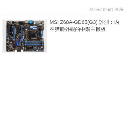
2011年9月16日 15:29
MSI Z68A-GD65(G3) 評測：內
在猶勝外觀的中階主機板