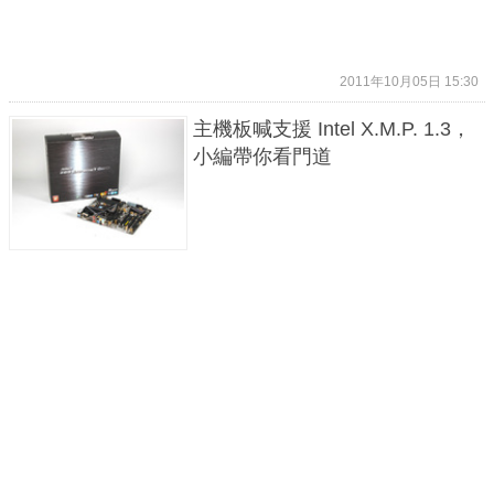
2011年10月05日 15:30
主機板喊支援 Intel X.M.P. 1.3，
小編帶你看門道