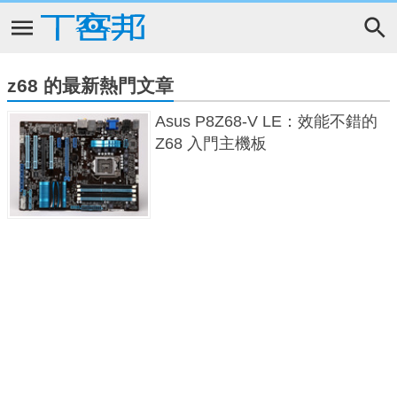
z68 的最新熱門文章
Asus P8Z68-V LE：效能不錯的
Z68 入門主機板