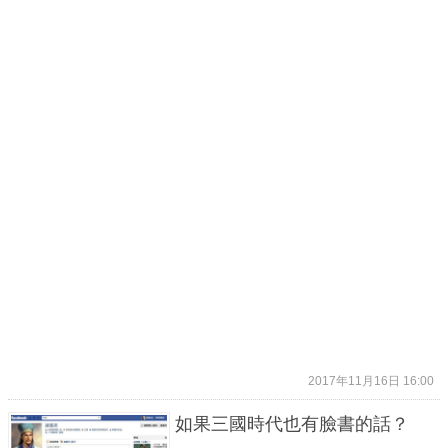
2017年11月16日 16:00
如果三國時代也有臉書的話？