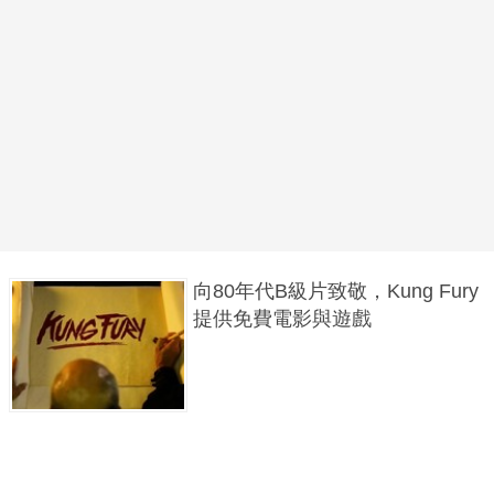
向80年代B級片致敬，Kung Fury
提供免費電影與遊戲