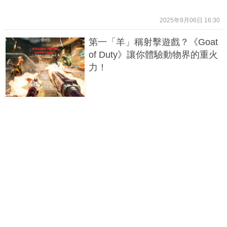
2025年9月06日 16:30
第一「羊」稱射擊遊戲？《Goat
of Duty》讓你體驗動物界的重火
力！