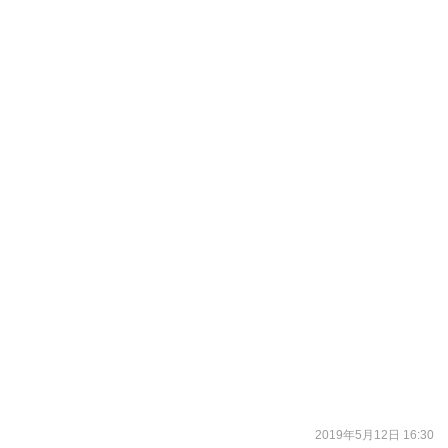
2019年5月12日 16:30