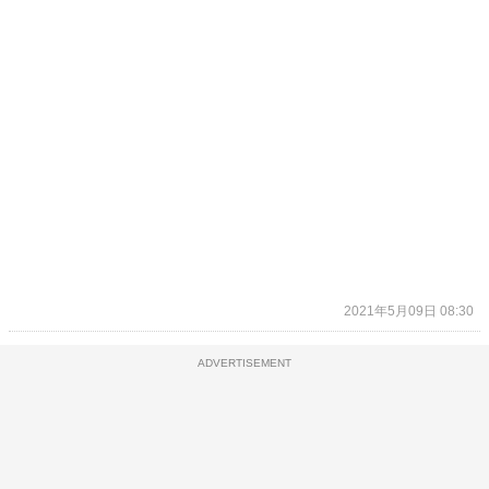
2021年5月09日 08:30
ADVERTISEMENT