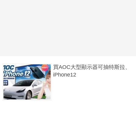
買AOC大型顯示器可抽特斯拉、
iPhone12