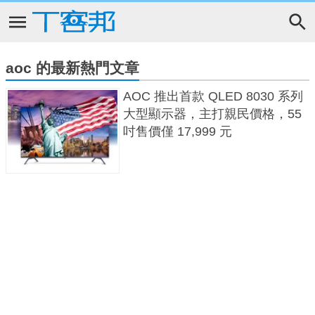
aoc 的最新熱門文章
AOC 推出首款 QLED 8030 系列
大型顯示器，主打親民價格，55
吋售價僅 17,999 元