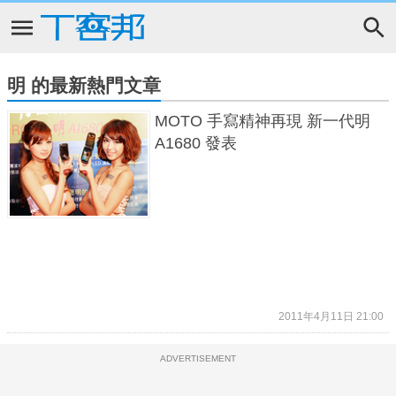
明 的最新熱門文章
MOTO 手寫精神再現 新一代明
A1680 發表
2011年4月11日 21:00
ADVERTISEMENT