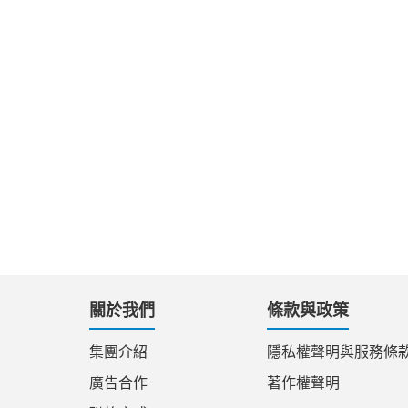
關於我們
條款與政策
集團介紹
隱私權聲明與服務條
廣告合作
著作權聲明