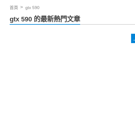
首頁
gtx 590
gtx 590 的最新熱門文章