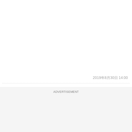
2019年8月30日 14:00
ADVERTISEMENT