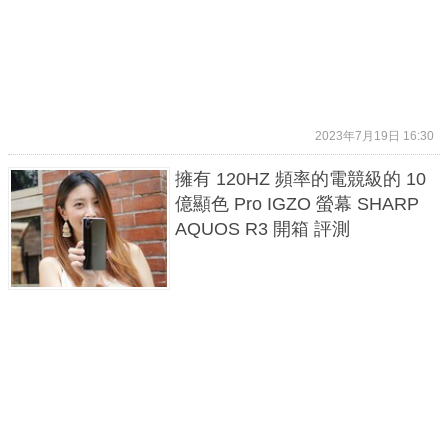
2023年7月19日 16:30
擁有 120HZ 頻率的電競級的 10
億顯色 Pro IGZO 螢幕 SHARP
AQUOS R3 開箱 評測