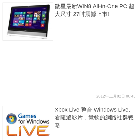
微星最新WIN8 All-in-One PC 超
大尺寸 27吋震撼上市!
2012年11月02日 00:43
Xbox Live 整合 Windows Live、
看隨選影片，微軟的網路社群戰
略